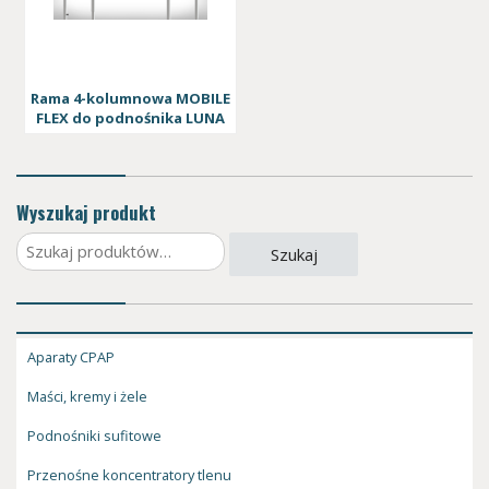
Rama 4-kolumnowa MOBILE
FLEX do podnośnika LUNA
Wyszukaj produkt
Szukaj:
Szukaj
Aparaty CPAP
Maści, kremy i żele
Podnośniki sufitowe
Przenośne koncentratory tlenu