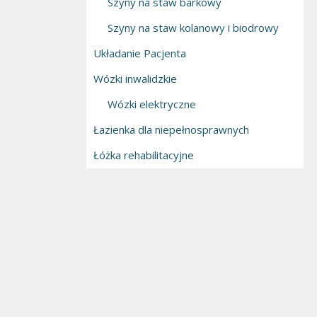
Szyny na staw barkowy
Szyny na staw kolanowy i biodrowy
Układanie Pacjenta
Wózki inwalidzkie
Wózki elektryczne
Łazienka dla niepełnosprawnych
Łóżka rehabilitacyjne