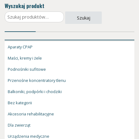
Wyszukaj produkt
Szukaj:
Szukaj
Aparaty CPAP
Maści, kremy i żele
Podnośniki sufitowe
Przenośne koncentratory tlenu
Balkoniki, podpórki i chodziki
Bez kategorii
Akcesoria rehabilitacyjne
Dla zwierząt
Urządzenia medyczne