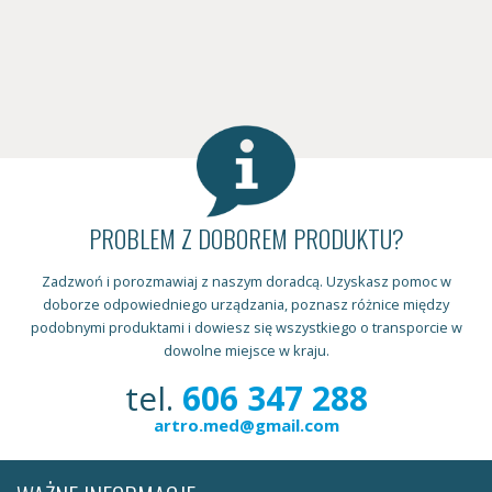
PROBLEM Z DOBOREM PRODUKTU?
Zadzwoń i porozmawiaj z naszym doradcą. Uzyskasz pomoc w
doborze odpowiedniego urządzania, poznasz różnice między
podobnymi produktami i dowiesz się wszystkiego o transporcie w
dowolne miejsce w kraju.
tel.
606 347 288
artro.med@gmail.com