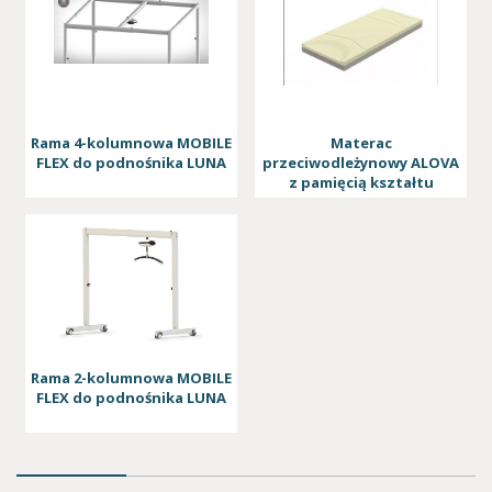
Rama 4-kolumnowa MOBILE
Materac
FLEX do podnośnika LUNA
przeciwodleżynowy ALOVA
z pamięcią kształtu
Rama 2-kolumnowa MOBILE
FLEX do podnośnika LUNA