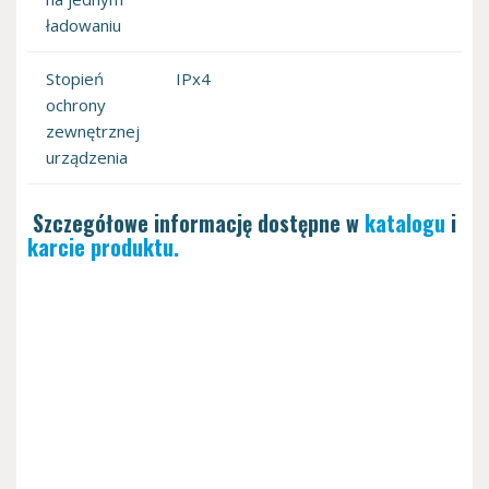
ładowaniu
Stopień
IPx4
ochrony
zewnętrznej
urządzenia
Szczegółowe informację dostępne w
katalogu
i
karcie produktu.