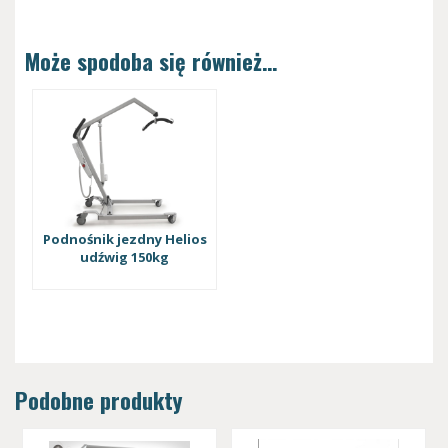
Może spodoba się również…
Podnośnik jezdny Helios
udźwig 150kg
Podobne produkty