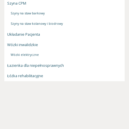
Szyna CPM
Szyny na staw barkowy
Szyny na staw kolanowy i biodrowy
Układanie Pacjenta
Wózki inwalidzkie
Wózki elektryczne
Łazienka dla niepełnosprawnych
Łóżka rehabilitacyjne