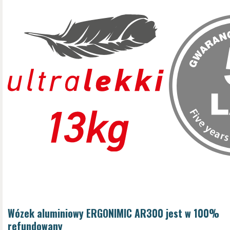
Wózek aluminiowy ERGONIMIC AR300 jest w 100%
refundowany