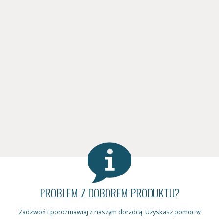
PROBLEM Z DOBOREM PRODUKTU?
Zadzwoń i porozmawiaj z naszym doradcą. Uzyskasz pomoc w