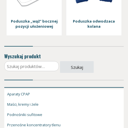
Poduszka „wąż” bocznej
Poduszka odwodzaca
pozycji ułożeniowej
kolana
Wyszukaj produkt
Szukaj:
Szukaj
Aparaty CPAP
Maści, kremy i żele
Podnośniki sufitowe
Przenośne koncentratory tlenu