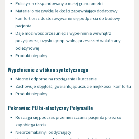
Polistyren ekspandowany o małej granulometrii
Materiał o niezwykłej lekkości zapewniający dodatkowy
komfort oraz dostosowywanie się podparcia do budowy
pacjenta
Daje możliwość przesunięcia wypełnienia wewnątrz
pozycjonera, uzyskując np. wolną przestrzeń wokół rany
odleżynowej
Produkt niepalny
Wypełnienie z włókna syntetycznego
Mocne i odporne na rozciąganie i kurczenie
Zachowuje objętość, gwarantując uczucie miękkości i komfortu
Produkt niepalny
Pokrowiec PU bi-elastyczny Polymaille
Rozciąga się podczas przemieszczania pacjenta przez co
zapobiega tarciu
Nieprzemakalny i oddychający