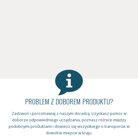
PROBLEM Z DOBOREM PRODUKTU?
Zadzwoń i porozmawiaj z naszym doradcą. Uzyskasz pomoc w
doborze odpowiedniego urządzania, poznasz różnice między
podobnymi produktami i dowiesz się wszystkiego o transporcie w
dowolne miejsce w kraju.