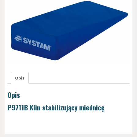
Opis
Opis
P9711B Klin stabilizujący miednicę