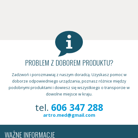
PROBLEM Z DOBOREM PRODUKTU?
Zadzwoń i porozmawiaj z naszym doradcą. Uzyskasz pomoc w
doborze odpowiedniego urządzania, poznasz różnice między
podobnymi produktami i dowiesz się wszystkiego o transporcie w
dowolne miejsce w kraju.
tel.
606 347 288
artro.med@gmail.com
WAŻNE INFORMACJE