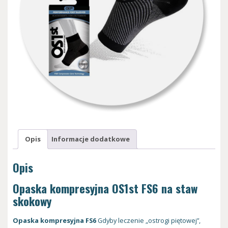
Opis
Informacje dodatkowe
Opis
Opaska kompresyjna OS1st FS6 na staw
skokowy
Opaska kompresyjna FS6
Gdyby leczenie „ostrogi piętowej”,