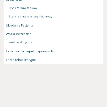
Szyny na staw barkowy
Szyny na staw kolanowy i biodrowy
Układanie Pacjenta
Wózki inwalidzkie
Wózki elektryczne
Łazienka dla niepełnosprawnych
Łóżka rehabilitacyjne