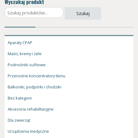
Wyszukaj produkt
Szukaj:
Szukaj
Aparaty CPAP
Maści, kremy i żele
Podnośniki sufitowe
Przenośne koncentratory tlenu
Balkoniki, podpórki i chodziki
Bez kategorii
Akcesoria rehabilitacyjne
Dla zwierząt
Urządzenia medyczne