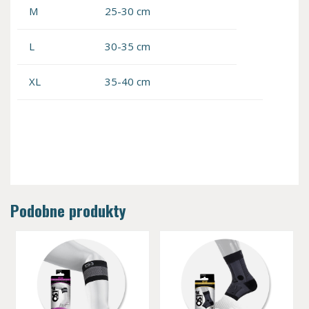
M
25-30 cm
L
30-35 cm
XL
35-40 cm
Podobne produkty