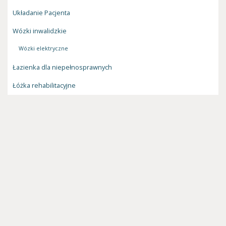
Układanie Pacjenta
Wózki inwalidzkie
Wózki elektryczne
Łazienka dla niepełnosprawnych
Łóżka rehabilitacyjne