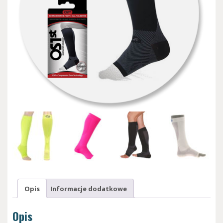
Opis
Informacje dodatkowe
Opis