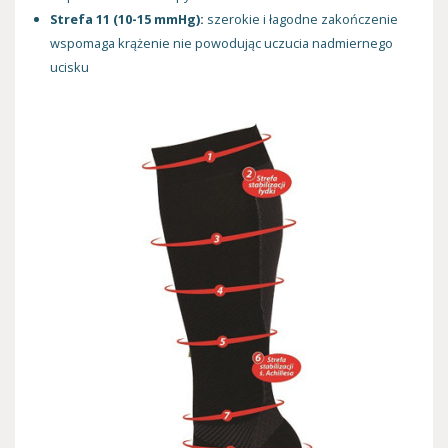
Strefa 11 (10-15 mmHg):
szerokie i łagodne zakończenie
wspomaga krążenie nie powodując uczucia nadmiernego
ucisku