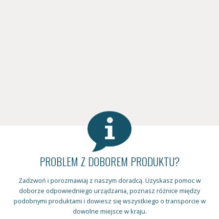
PROBLEM Z DOBOREM PRODUKTU?
Zadzwoń i porozmawiaj z naszym doradcą. Uzyskasz pomoc w
doborze odpowiedniego urządzania, poznasz różnice między
podobnymi produktami i dowiesz się wszystkiego o transporcie w
dowolne miejsce w kraju.