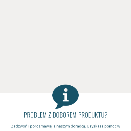
PROBLEM Z DOBOREM PRODUKTU?
Zadzwoń i porozmawiaj z naszym doradcą. Uzyskasz pomoc w