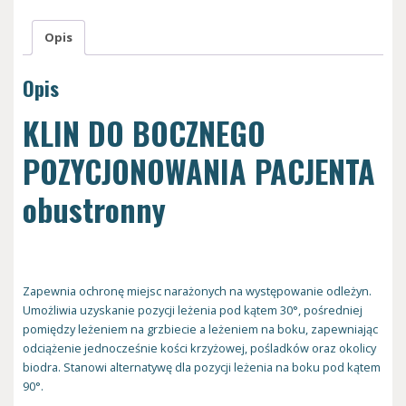
Opis
Opis
KLIN DO BOCZNEGO
POZYCJONOWANIA PACJENTA
obustronny
Zapewnia ochronę miejsc narażonych na występowanie odleżyn.
Umożliwia uzyskanie pozycji leżenia pod kątem 30°, pośredniej
pomiędzy leżeniem na grzbiecie a leżeniem na boku, zapewniając
odciążenie jednocześnie kości krzyżowej, pośladków oraz okolicy
biodra. Stanowi alternatywę dla pozycji leżenia na boku pod kątem
90°.