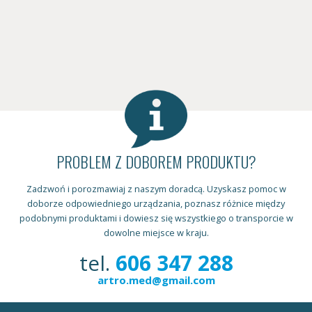
PROBLEM Z DOBOREM PRODUKTU?
Zadzwoń i porozmawiaj z naszym doradcą. Uzyskasz pomoc w
doborze odpowiedniego urządzania, poznasz różnice między
podobnymi produktami i dowiesz się wszystkiego o transporcie w
dowolne miejsce w kraju.
tel.
606 347 288
artro.med@gmail.com