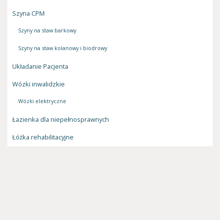
Szyna CPM
Szyny na staw barkowy
Szyny na staw kolanowy i biodrowy
Układanie Pacjenta
Wózki inwalidzkie
Wózki elektryczne
Łazienka dla niepełnosprawnych
Łóżka rehabilitacyjne