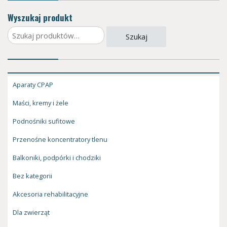
Wyszukaj produkt
Szukaj:
Szukaj
Aparaty CPAP
Maści, kremy i żele
Podnośniki sufitowe
Przenośne koncentratory tlenu
Balkoniki, podpórki i chodziki
Bez kategorii
Akcesoria rehabilitacyjne
Dla zwierząt