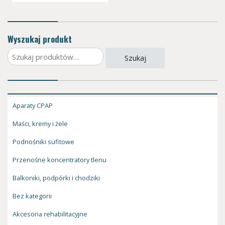
Wyszukaj produkt
Szukaj:
Szukaj
Aparaty CPAP
Maści, kremy i żele
Podnośniki sufitowe
Przenośne koncentratory tlenu
Balkoniki, podpórki i chodziki
Bez kategorii
Akcesoria rehabilitacyjne