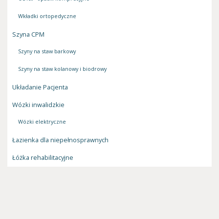
Wkładki ortopedyczne
Szyna CPM
Szyny na staw barkowy
Szyny na staw kolanowy i biodrowy
Układanie Pacjenta
Wózki inwalidzkie
Wózki elektryczne
Łazienka dla niepełnosprawnych
Łóżka rehabilitacyjne