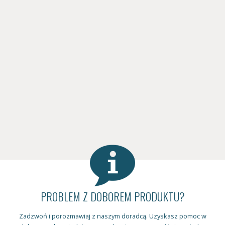
PROBLEM Z DOBOREM PRODUKTU?
Zadzwoń i porozmawiaj z naszym doradcą. Uzyskasz pomoc w