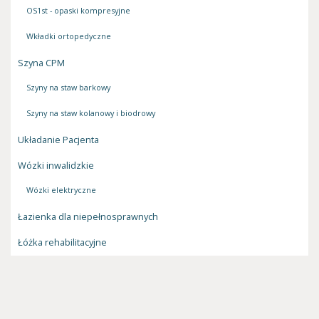
OS1st - opaski kompresyjne
Wkładki ortopedyczne
Szyna CPM
Szyny na staw barkowy
Szyny na staw kolanowy i biodrowy
Układanie Pacjenta
Wózki inwalidzkie
Wózki elektryczne
Łazienka dla niepełnosprawnych
Łóżka rehabilitacyjne