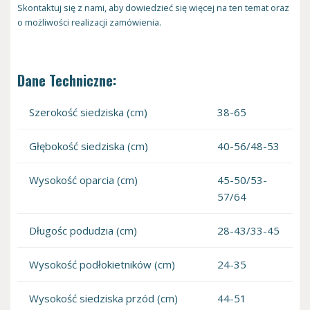
Skontaktuj się z nami, aby dowiedzieć się więcej na ten temat oraz
o możliwości realizacji zamówienia.
Dane Techniczne:
Szerokość siedziska (cm)
38-65
Głębokość siedziska (cm)
40-56/48-53
Wysokość oparcia (cm)
45-50/53-
57/64
Długośc podudzia (cm)
28-43/33-45
Wysokość podłokietników (cm)
24-35
Wysokość siedziska przód (cm)
44-51