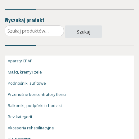
Wyszukaj produkt
Szukaj:
Szukaj
Aparaty CPAP
Maści, kremy i żele
Podnośniki sufitowe
Przenośne koncentratory tlenu
Balkoniki, podpórki i chodziki
Bez kategorii
Akcesoria rehabilitacyjne