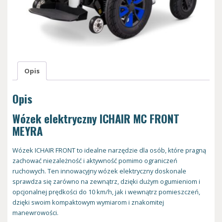
Opis
Opis
Wózek elektryczny ICHAIR MC FRONT
MEYRA
Wózek ICHAIR FRONT to idealne narzędzie dla osób, które pragną
zachować niezależność i aktywność pomimo ograniczeń
ruchowych. Ten innowacyjny wózek elektryczny doskonale
sprawdza się zarówno na zewnątrz, dzięki dużym ogumieniom i
opcjonalnej prędkości do 10 km/h, jak i wewnątrz pomieszczeń,
dzięki swoim kompaktowym wymiarom i znakomitej
manewrowości.