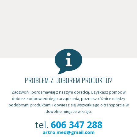
PROBLEM Z DOBOREM PRODUKTU?
Zadzwoń i porozmawiaj z naszym doradcą. Uzyskasz pomoc w
doborze odpowiedniego urządzania, poznasz różnice między
podobnymi produktami i dowiesz się wszystkiego o transporcie w
dowolne miejsce w kraju.
tel.
606 347 288
artro.med@gmail.com