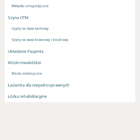
Wkładki ortopedyczne
Szyna CPM
Szyny na staw barkowy
Szyny na staw kolanowy i biodrowy
Układanie Pacjenta
Wózki inwalidzkie
Wózki elektryczne
Łazienka dla niepełnosprawnych
Łóżka rehabilitacyjne