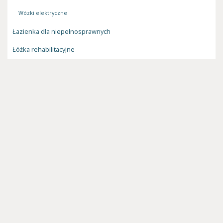
Wózki elektryczne
Łazienka dla niepełnosprawnych
Łóżka rehabilitacyjne