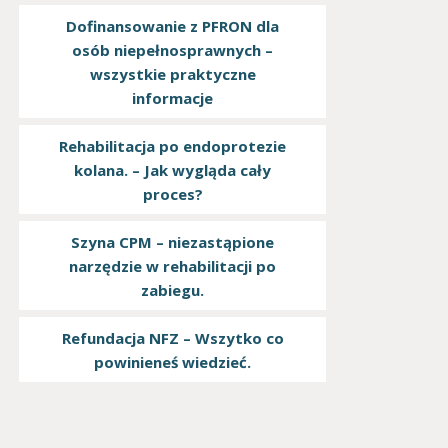
Dofinansowanie z PFRON dla
osób niepełnosprawnych –
wszystkie praktyczne
informacje
Rehabilitacja po endoprotezie
kolana. – Jak wygląda cały
proces?
Szyna CPM – niezastąpione
narzędzie w rehabilitacji po
zabiegu.
Refundacja NFZ – Wszytko co
powinieneś wiedzieć.