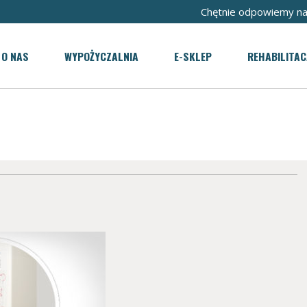
Chętnie odpowiemy na
O NAS
WYPOŻYCZALNIA
E-SKLEP
REHABILITAC